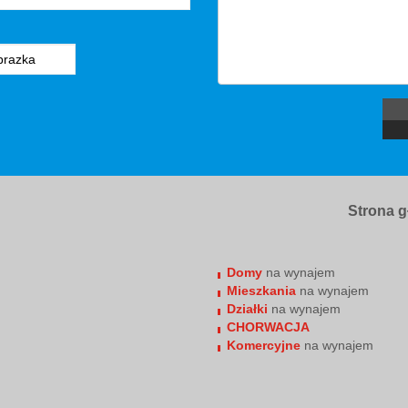
Strona 
Domy
na wynajem
Mieszkania
na wynajem
Działki
na wynajem
CHORWACJA
Komercyjne
na wynajem