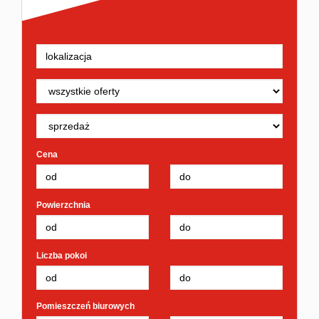
Cena
Powierzchnia
Liczba pokoi
Pomieszczeń biurowych