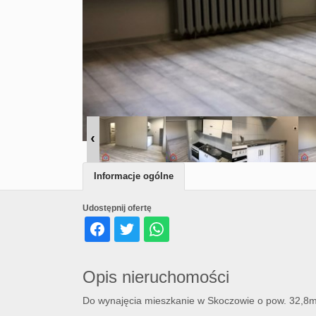
Informacje ogólne
Udostępnij ofertę
Opis nieruchomości
Do wynajęcia mieszkanie w Skoczowie o pow. 32,8m2,