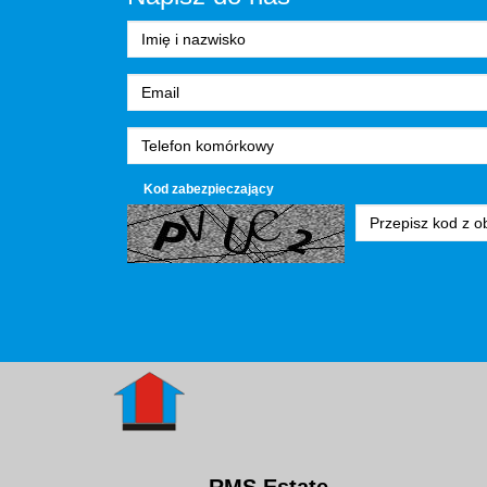
Kod zabezpieczający